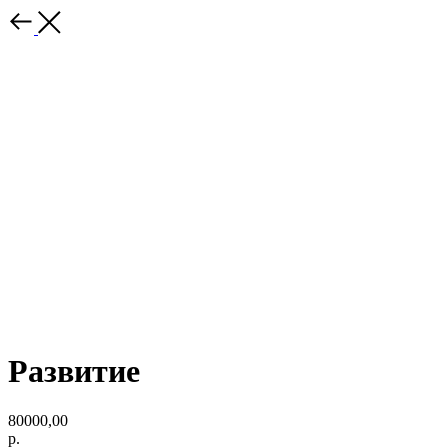
Развитие
80000,00
р.