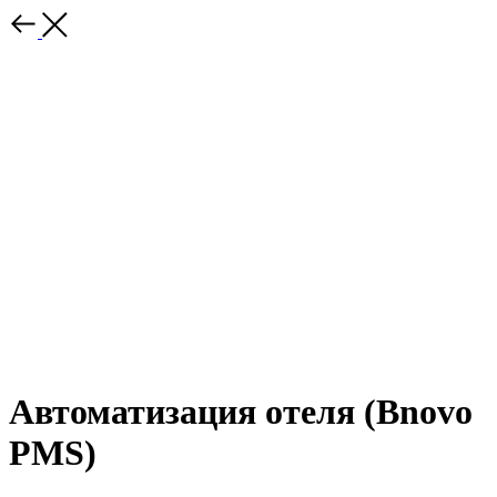
Автоматизация отеля (Bnovo
PMS)